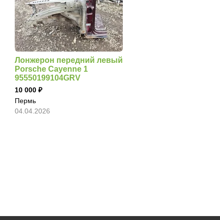
Лонжерон передний левый
Porsche Cayenne 1
95550199104GRV
10 000
Пермь
04.04.2026