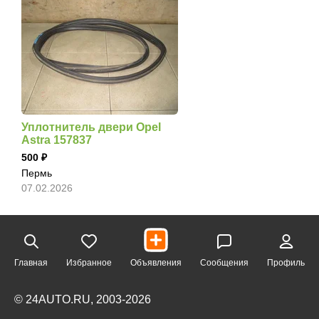
Уплотнитель двери Opel
Astra 157837
500
Пермь
07.02.2026
Главная
Избранное
Объявления
Сообщения
Профиль
© 24AUTO.RU, 2003-2026