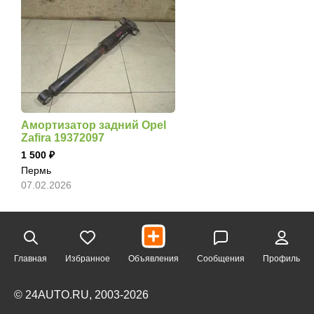
Амортизатор задний Opel
Zafira 19372097
1 500
Пермь
07.02.2026
Главная
Избранное
Объявления
Сообщения
Профиль
© 24AUTO.RU, 2003-2026