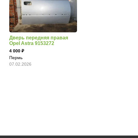
Дверь передняя правая
Opel Astra 9153272
4 000
Пермь
07.02.2026