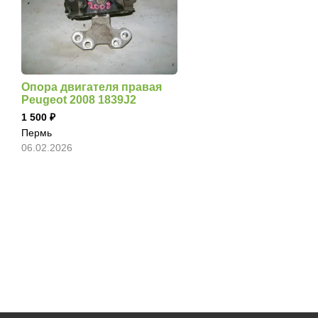
Опора двигателя правая
Peugeot 2008 1839J2
1 500
Пермь
06.02.2026