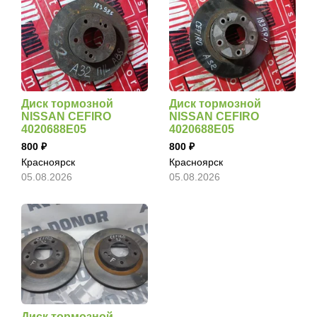
Диск тормозной
Диск тормозной
NISSAN CEFIRO
NISSAN CEFIRO
4020688E05
4020688E05
800
800
Красноярск
Красноярск
05.08.2026
05.08.2026
Диск тормозной