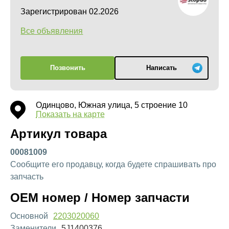
Зарегистрирован 02.2026
Все объявления
Позвонить
Написать
Одинцово, Южная улица, 5 строение 10
Показать на карте
Артикул товара
00081009
Сообщите его продавцу, когда будете спрашивать про
запчасть
OEM номер / Номер запчасти
Основной
2203020060
Заменители
5J1400376