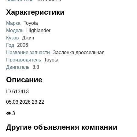
Характеристики
Марка
Toyota
Модель
Highlander
Кузов
Джип
Год
2006
Название запчасти
Заслонка дроссельная
Производитель
Toyota
Двигатель
3.3
Описание
ID 613413
05.03.2026 23:22
👁 3
Другие объявления компании