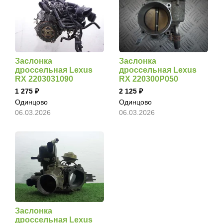
Заслонка
Заслонка
дроссельная Lexus
дроссельная Lexus
RX 2203031090
RX 220300P050
1 275
2 125
Одинцово
Одинцово
06.03.2026
06.03.2026
Заслонка
дроссельная Lexus