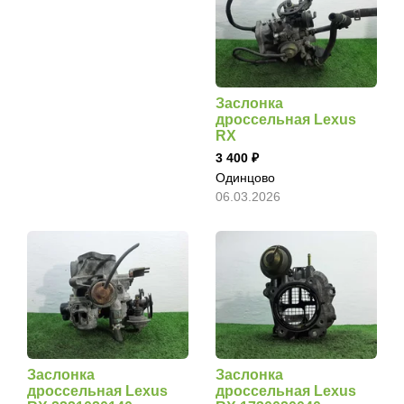
Заслонка
дроссельная Lexus
RX
3 400
Одинцово
06.03.2026
Заслонка
Заслонка
дроссельная Lexus
дроссельная Lexus