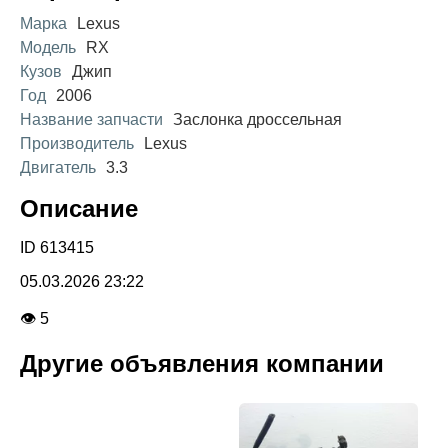
Марка
Lexus
Модель
RX
Кузов
Джип
Год
2006
Название запчасти
Заслонка дроссельная
Производитель
Lexus
Двигатель
3.3
Описание
ID 613415
05.03.2026 23:22
👁 5
Другие объявления компании