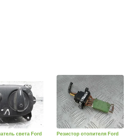
атель света Ford
Резистор отопителя Ford