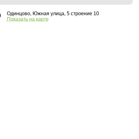
Одинцово, Южная улица, 5 строение 10
Показать на карте