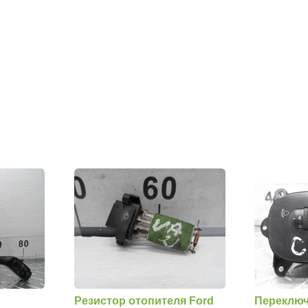
Резистор отопителя Ford
Переключ