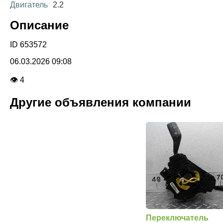
Двигатель
2.2
Описание
ID 653572
06.03.2026 09:08
👁 4
Другие объявления компании
Переключатель