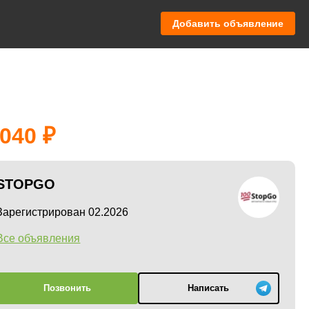
Добавить объявление
 040
STOPGO
Зарегистрирован 02.2026
Все объявления
Позвонить
Написать