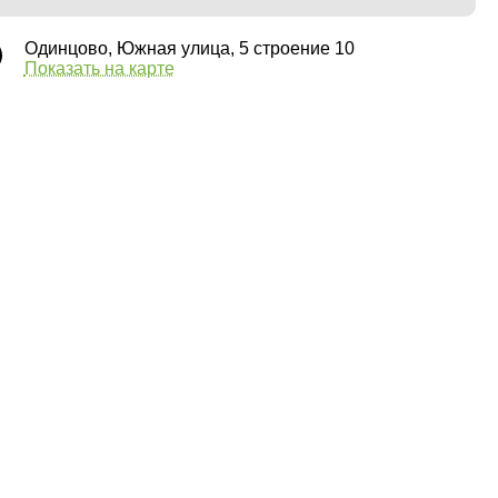
Одинцово, Южная улица, 5 строение 10
Показать на карте