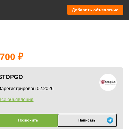
Добавить объявление
 700
STOPGO
Зарегистрирован 02.2026
Все объявления
Позвонить
Написать