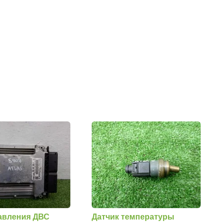
авления ДВС
Датчик температуры