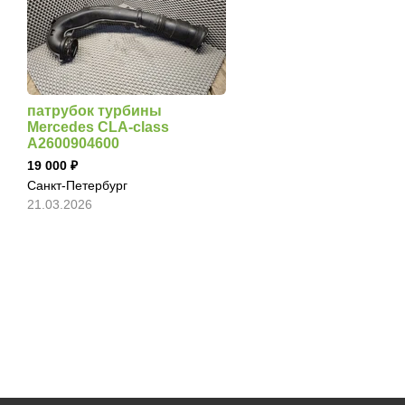
патрубок турбины
Mercedes CLA-class
A2600904600
19 000
Санкт-Петербург
21.03.2026