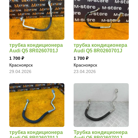
трубка кондиционера
трубка кондиционера
Audi Q5 8R0260701J
Audi Q5 8R0260701J
1 700
1 700
Красноярск
Красноярск
29.04.2026
23.04.2026
трубка кондиционера
Трубка кондиционера
Audi Q5 8R0260701J
Audi Q5 8R0260701J