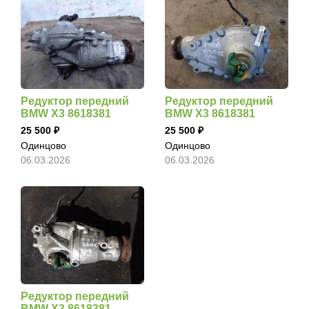
Редуктор передний
Редуктор передний
BMW X3 8618381
BMW X3 8618381
25 500
25 500
Одинцово
Одинцово
06.03.2026
06.03.2026
Редуктор передний
BMW X3 8618381