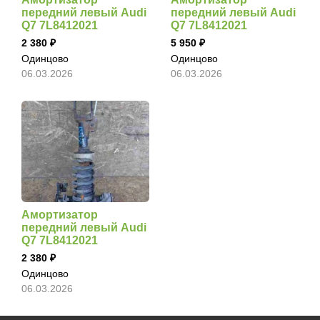
передний левый Audi
передний левый Audi
Q7 7L8412021
Q7 7L8412021
2 380
5 950
Одинцово
Одинцово
06.03.2026
06.03.2026
Амортизатор
передний левый Audi
Q7 7L8412021
2 380
Одинцово
06.03.2026