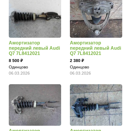
Амортизатор
Амортизатор
передний левый Audi
передний левый Audi
Q7 7L8412021
Q7 7L8412021
8 500
2 380
Одинцово
Одинцово
06.03.2026
06.03.2026
Амортизатор
Амортизатор