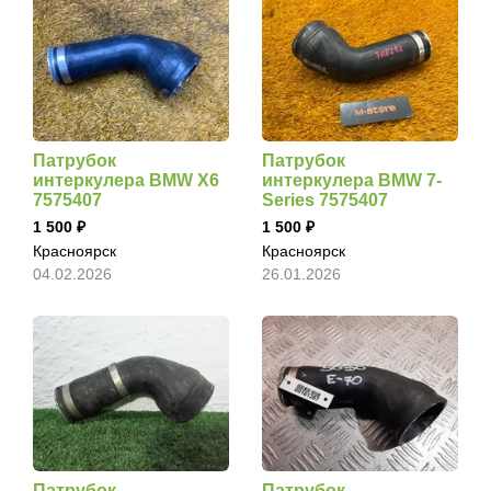
Патрубок
Патрубок
интеркулера BMW X6
интеркулера BMW 7-
7575407
Series 7575407
1 500
1 500
Красноярск
Красноярск
04.02.2026
26.01.2026
Патрубок
Патрубок