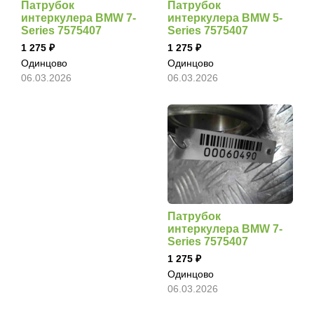
Патрубок
Патрубок
интеркулера BMW 7-
интеркулера BMW 5-
Series 7575407
Series 7575407
1 275
1 275
Одинцово
Одинцово
06.03.2026
06.03.2026
Патрубок
интеркулера BMW 7-
Series 7575407
1 275
Одинцово
06.03.2026