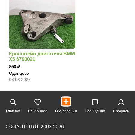
Кронштейн двигателя BMW
X5 6790021
850
Одинцово
06.03.2026
Главная
Избранное
Объявления
Сообщения
Профиль
© 24AUTO.RU, 2003-2026