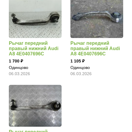
Рычаг передний
Рычаг передний
правый нижний Audi
правый нижний Audi
A8 4E0407696C
A8 4E0407696C
1 700
1 105
Одинцово
Одинцово
06.03.2026
06.03.2026
Рычаг передний