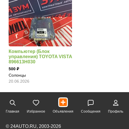
Компьютер (Блок
управления) TOYOTA VISTA
896613H030
500
Солонцы
20.06.2026
Главная
Избранное
Объявления
Сообщения
Профиль
© 24AUTO.RU, 2003-2026