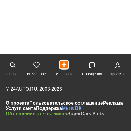
Главная
Избранное
Объявления
Сообщения
Профиль
© 24AUTO.RU, 2003-2026
О проекте
Пользовательское соглашение
Реклама
Услуги сайта
Поддержка
Мы в ВК
Объявления от частников
SuperCars.Parts