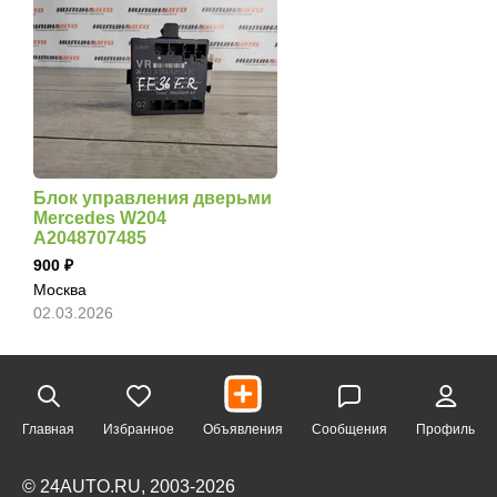
Блок управления дверьми
Mercedes W204
A2048707485
900
Москва
02.03.2026
Главная
Избранное
Объявления
Сообщения
Профиль
© 24AUTO.RU, 2003-2026