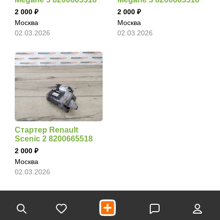
2 000
2 000
Москва
Москва
02.03.2026
02.03.2026
Стартер Renault
Scenic 2 8200665518
2 000
Москва
02.03.2026