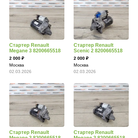
Стартер Renault
Стартер Renault
Megane 3 8200665518
Scenic 2 8200665518
2 000
2 000
Москва
Москва
02.03.2026
02.03.2026
Стартер Renault
Стартер Renault
Megane 3 8200665518
Megane 3 8200665518