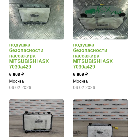
подушка
подушка
безопасности
безопасности
пассажира
пассажира
MITSUBISHI ASX
MITSUBISHI ASX
7030a429
7030a429
6 609
6 609
Москва
Москва
06.02.2026
06.02.2026