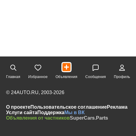
Главная
Избранное
Объявления
Сообщения
Профиль
© 24AUTO.RU, 2003-2026
О проекте
Пользовательское соглашение
Реклама
Услуги сайта
Поддержка
Мы в ВК
Объявления от частников
SuperCars.Parts