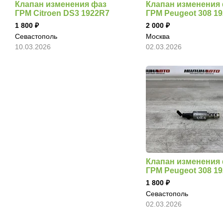
Клапан изменения фаз
Клапан изменения
ГРМ Citroen DS3 1922R7
ГРМ Peugeot 308 1
1 800
2 000
Севастополь
Москва
10.03.2026
02.03.2026
Клапан изменения
ГРМ Peugeot 308 1
1 800
Севастополь
02.03.2026