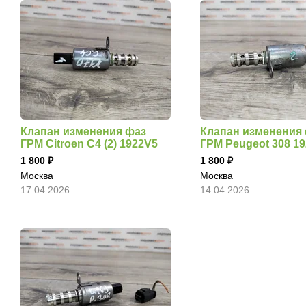
Клапан изменения фаз
Клапан изменения
ГРМ Citroen C4 (2) 1922V5
ГРМ Peugeot 308 1
1 800
1 800
Москва
Москва
17.04.2026
14.04.2026