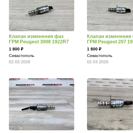
Клапан изменения фаз
Клапан изменения
ГРМ Peugeot 3008 1922R7
ГРМ Peugeot 207 1
1 800
1 800
Севастополь
Севастополь
02.03.2026
02.03.2026