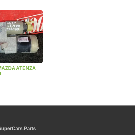
 MAZDA ATENZA
0
SuperCars.Parts