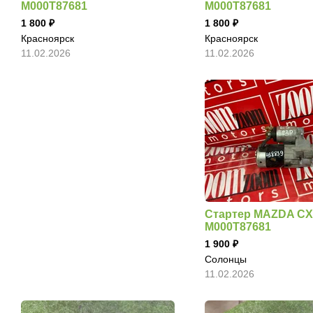
M000T87681
M000T87681
1 800
1 800
Красноярск
Красноярск
11.02.2026
11.02.2026
Стартер MAZDA CX
M000T87681
1 900
Солонцы
11.02.2026