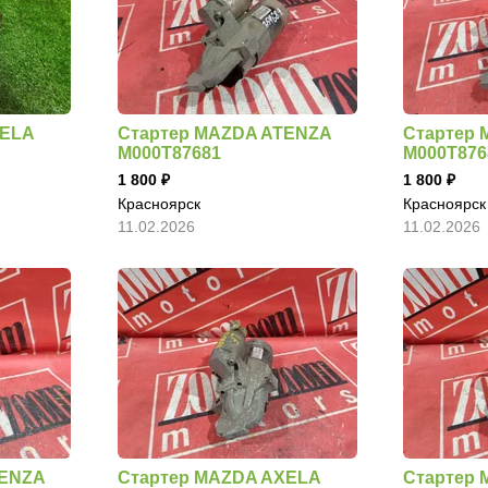
XELA
Стартер MAZDA ATENZA
Стартер
M000T87681
M000T876
1 800
1 800
Красноярск
Красноярск
11.02.2026
11.02.2026
TENZA
Стартер MAZDA AXELA
Стартер