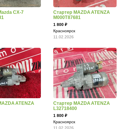
Mazda CX-7
Стартер MAZDA ATENZA
81
M000T87681
1 800
Красноярск
11.02.2026
 MAZDA ATENZA
Стартер MAZDA ATENZA
L32718400
1 800
Красноярск
11.02.2026