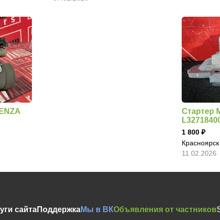
TENZA
Стартер
L3271840
1 800
Красноярск
11.02.2026
уги сайта
Поддержка
Мы в ВК
Объявления от частников