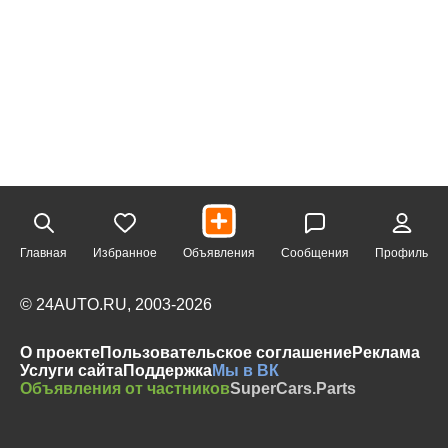
Главная
Избранное
Объявления
Сообщения
Профиль
© 24AUTO.RU, 2003-2026
О проекте
Пользовательское соглашение
Реклама
Услуги сайта
Поддержка
Мы в ВК
Объявления от частников
SuperCars.Parts