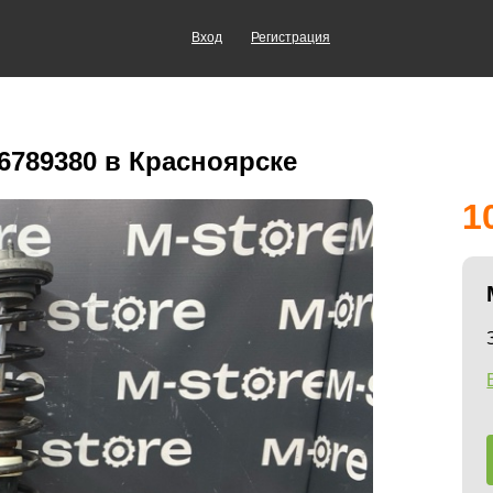
Вход
Регистрация
6789380 в Красноярске
1