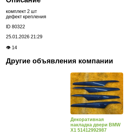
комплект 2 шт
дефект крепления
ID 80322
25.01.2026 21:29
👁 14
Другие объявления компании
Декоративная
накладка двери BMW
X1 51412992987