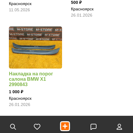
500
Красноярск
Красноярск
11.05.2026
26.01.2026
Накладка на порог
салона BMW X1
2990843
1 000
Красноярск
26.01.2026