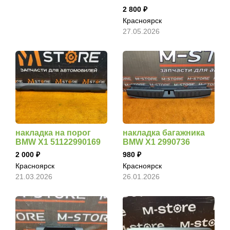
2 800
Красноярск
27.05.2026
накладка на порог
накладка багажника
BMW X1 51122990169
BMW X1 2990736
2 000
980
Красноярск
Красноярск
21.03.2026
26.01.2026