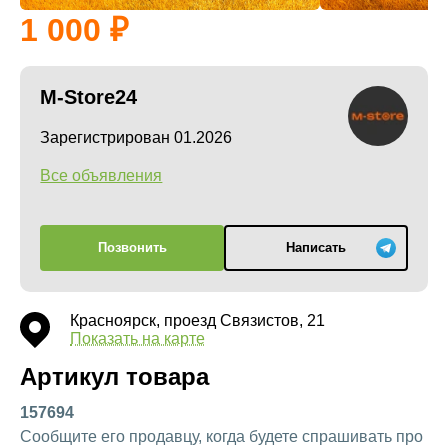
1 000
M-Store24
Зарегистрирован 01.2026
Все объявления
Позвонить
Написать
Красноярск, проезд Связистов, 21
Показать на карте
Артикул товара
157694
Сообщите его продавцу, когда будете спрашивать про