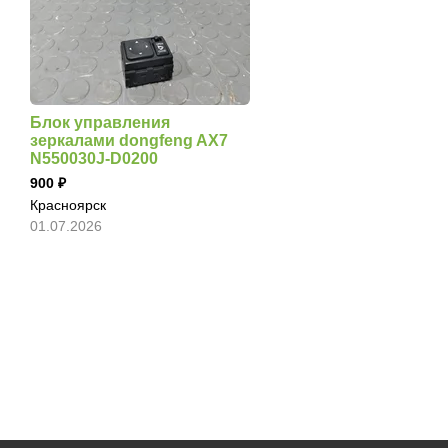
Блок управления
зеркалами dongfeng AX7
N550030J-D0200
900
Красноярск
01.07.2026