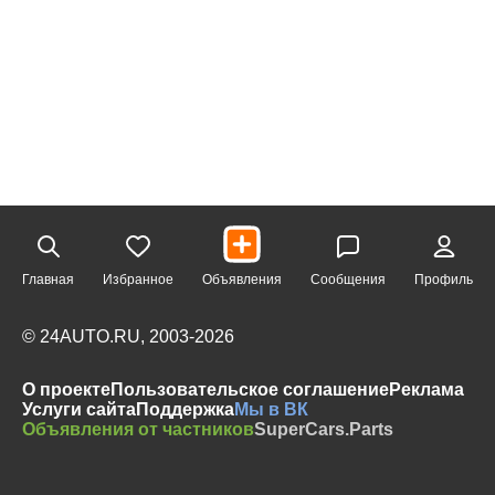
Главная
Избранное
Объявления
Сообщения
Профиль
© 24AUTO.RU, 2003-2026
О проекте
Пользовательское соглашение
Реклама
Услуги сайта
Поддержка
Мы в ВК
Объявления от частников
SuperCars.Parts