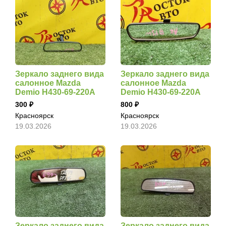
Зеркало заднего вида
Зеркало заднего вида
салонное Mazda
салонное Mazda
Demio H430-69-220A
Demio H430-69-220A
300
800
Красноярск
Красноярск
19.03.2026
19.03.2026
Зеркало заднего вида
Зеркало заднего вида