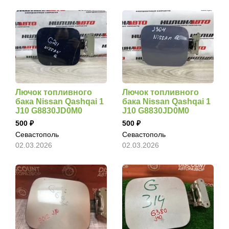
Лючок топливного
Лючок топливного
бака Nissan Qashqai 1
бака Nissan Qashqai 1
J10 G8830JD0M0
J10 G8830JD0M0
500
500
Севастополь
Севастополь
02.03.2026
02.03.2026