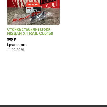
Стойка стабилизатора
NISSAN X-TRAIL CL0450
900
Красноярск
11.02.2026