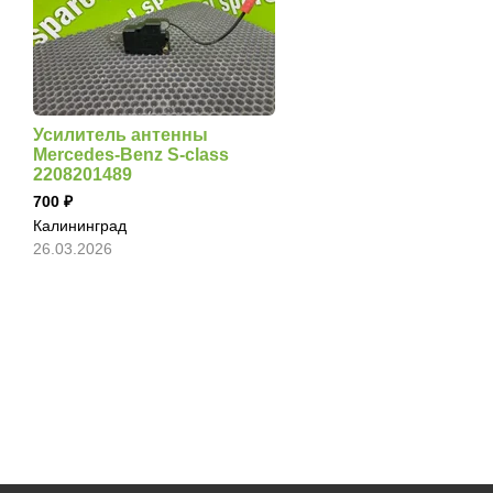
Усилитель антенны
Mercedes-Benz S-class
2208201489
700
Калининград
26.03.2026