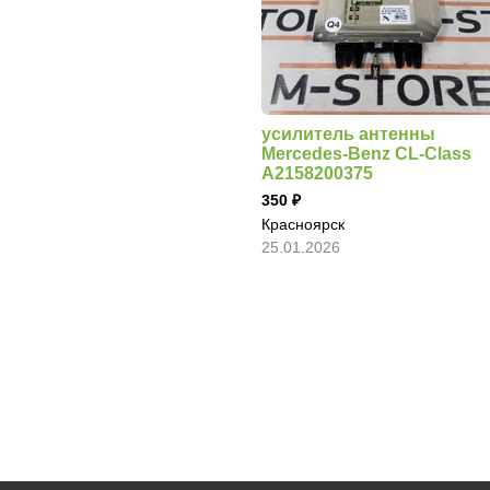
усилитель антенны
Mercedes-Benz CL-Class
A2158200375
350
Красноярск
25.01.2026