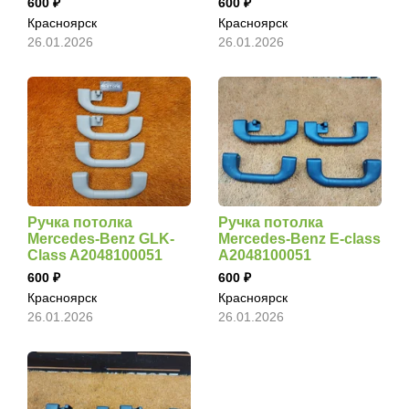
600
600
Красноярск
Красноярск
26.01.2026
26.01.2026
Ручка потолка
Ручка потолка
Mercedes-Benz GLK-
Mercedes-Benz E-class
Class A2048100051
A2048100051
600
600
Красноярск
Красноярск
26.01.2026
26.01.2026