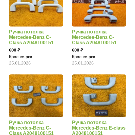
Ручка потолка
Ручка потолка
Mercedes-Benz C-
Mercedes-Benz C-
Class A2048100151
Class A2048100151
600
600
Красноярск
Красноярск
25.01.2026
25.01.2026
Ручка потолка
Ручка потолка
Mercedes-Benz C-
Mercedes-Benz E-class
Class A2048100151
A2048100151