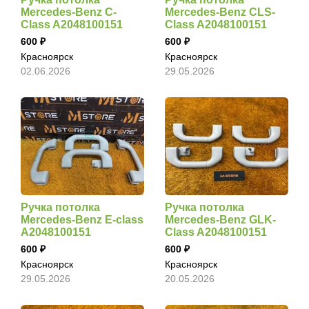
Mercedes-Benz C-
Mercedes-Benz CLS-
Class A2048100151
Class A2048100151
600
600
Красноярск
Красноярск
02.06.2026
29.05.2026
Ручка потолка
Ручка потолка
Mercedes-Benz E-class
Mercedes-Benz GLK-
A2048100151
Class A2048100151
600
600
Красноярск
Красноярск
29.05.2026
20.05.2026