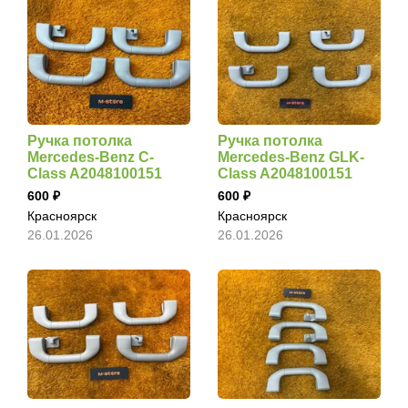
Ручка потолка
Ручка потолка
Mercedes-Benz C-
Mercedes-Benz GLK-
Class A2048100151
Class A2048100151
600
600
Красноярск
Красноярск
26.01.2026
26.01.2026