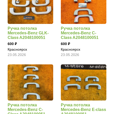
Ручка потолка
Ручка потолка
Mercedes-Benz GLK-
Mercedes-Benz C-
Class A2048100051
Class A2048100051
600
600
Красноярск
Красноярск
23.05.2026
23.05.2026
Ручка потолка
Ручка потолка
Mercedes-Benz C-
Mercedes-Benz E-class