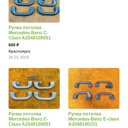
Ручка потолка
Mercedes-Benz C-
Class A2048100051
600
Красноярск
26.01.2026
Ручка потолка
Ручка потолка
Mercedes-Benz C-
Mercedes-Benz E-class
Class A2048100051
A2048100151