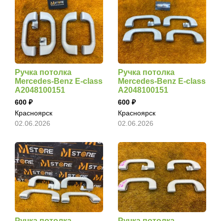
Ручка потолка
Ручка потолка
Mercedes-Benz E-class
Mercedes-Benz E-class
A2048100151
A2048100151
600
600
Красноярск
Красноярск
02.06.2026
02.06.2026
Ручка потолка
Ручка потолка