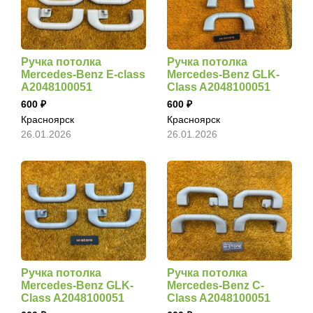
Ручка потолка
Ручка потолка
Mercedes-Benz E-class
Mercedes-Benz GLK-
A2048100051
Class A2048100051
600
600
Красноярск
Красноярск
26.01.2026
26.01.2026
Ручка потолка
Ручка потолка
Mercedes-Benz GLK-
Mercedes-Benz C-
Class A2048100051
Class A2048100051