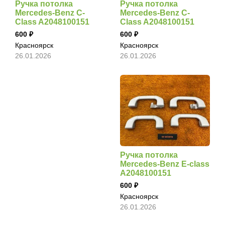
Ручка потолка
Ручка потолка
Mercedes-Benz C-
Mercedes-Benz C-
Class A2048100151
Class A2048100151
600
600
Красноярск
Красноярск
26.01.2026
26.01.2026
Ручка потолка
Mercedes-Benz E-class
A2048100151
600
Красноярск
26.01.2026