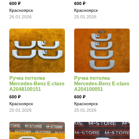
600
600
Красноярск
Красноярск
26.01.2026
25.01.2026
Ручка потолка
Ручка потолка
Mercedes-Benz E-class
Mercedes-Benz E-class
A2048100151
A204100051
600
600
Красноярск
Красноярск
25.01.2026
25.01.2026