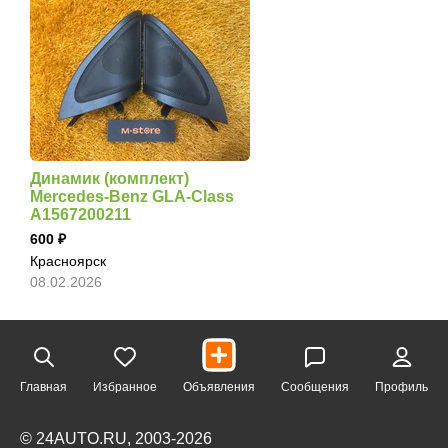
Динамик (комплект)
Mercedes-Benz GLA-Class
A1567200211
600
Красноярск
08.02.2026
Главная
Избранное
Объявления
Сообщения
Профиль
© 24AUTO.RU, 2003-2026