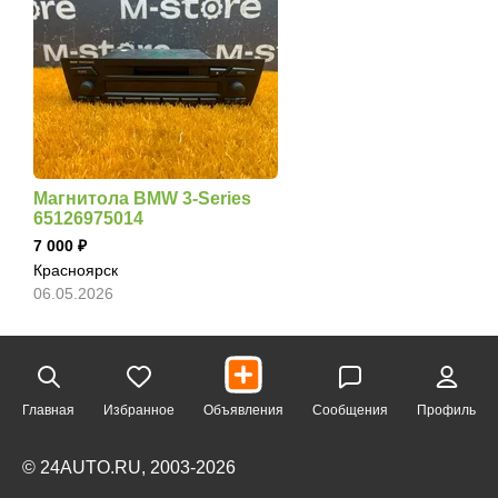
Магнитола BMW 3-Series
65126975014
7 000
Красноярск
06.05.2026
Главная
Избранное
Объявления
Сообщения
Профиль
© 24AUTO.RU, 2003-2026