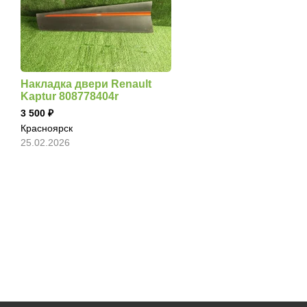
Накладка двери Renault
Kaptur 808778404r
3 500
Красноярск
25.02.2026