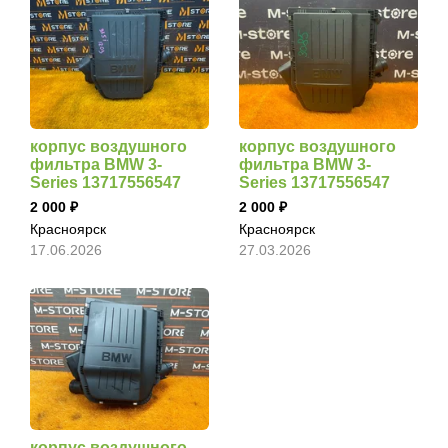
корпус воздушного
корпус воздушного
фильтра BMW 3-
фильтра BMW 3-
Series 13717556547
Series 13717556547
2 000
2 000
Красноярск
Красноярск
17.06.2026
27.03.2026
корпус воздушного