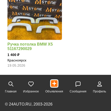
Ручка потолка BMW X5
51167290029
1 400
Красноярск
19.05.2026
Главная
Избранное
Объявления
Сообщения
Профиль
© 24AUTO.RU, 2003-2026