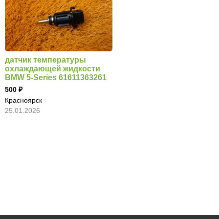
датчик температуры
охлаждающей жидкости
BMW 5-Series 61611363261
500
Красноярск
25.01.2026