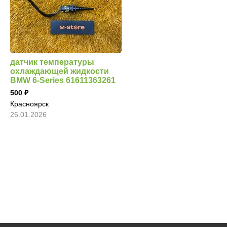
датчик температуры
охлаждающей жидкости
BMW 6-Series 61611363261
500
Красноярск
26.01.2026