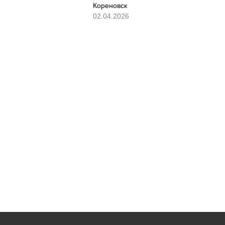
Кореновск
02.04.2026