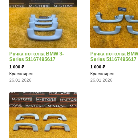
Ручка потолка BMW 3-
Ручка потолка BMW
Series 51167495617
Series 51167495617
1 000
1 000
Красноярск
Красноярск
26.01.2026
26.01.2026