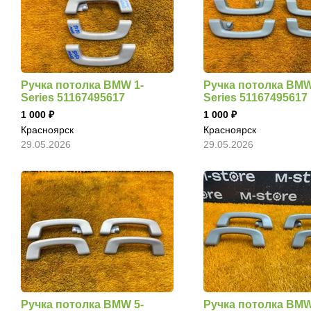
Ручка потолка BMW 1-
Ручка потолка BMW
Series 51167495617
Series 51167495617
1 000
1 000
Красноярск
Красноярск
29.05.2026
29.05.2026
Ручка потолка BMW 5-
Ручка потолка BMW