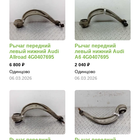
Рычаг передний
Рычаг передний
левый нижний Audi
левый нижний Audi
Allroad 4G0407695
A6 4G0407695
6 800
2 040
Одинцово
Одинцово
06.03.2026
06.03.2026
Рычаг передний
Рычаг передний