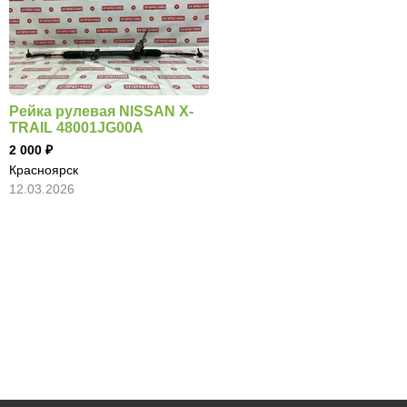
Рейка рулевая NISSAN X-
TRAIL 48001JG00A
2 000
Красноярск
12.03.2026