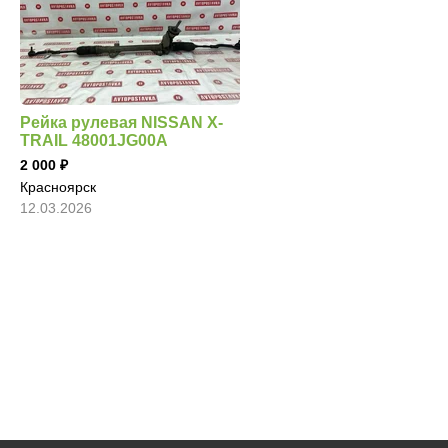
Рейка рулевая NISSAN X-
TRAIL 48001JG00A
2 000
Красноярск
12.03.2026