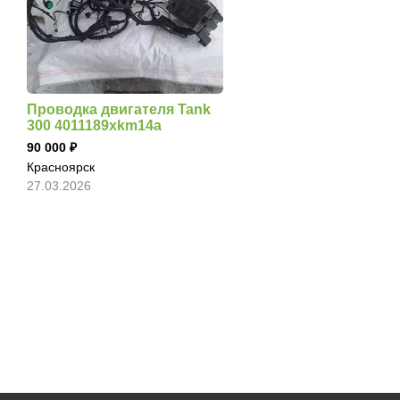
Проводка двигателя Tank
300 4011189xkm14a
90 000
Красноярск
27.03.2026