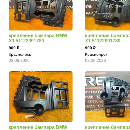
крепление бампера BMW
крепление бампер
X1 51122991780
X1 51122991780
900
900
Красноярск
Красноярск
02.06.2026
02.06.2026
крепление бампера BMW
крепление бампер