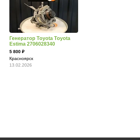
Генератор Toyota Toyota
Estima 2706028340
5 800
Красноярск
13.02.2026