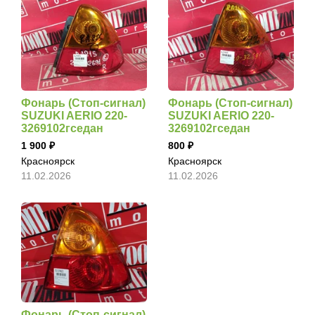
Фонарь (Стоп-сигнал)
Фонарь (Стоп-сигнал)
SUZUKI AERIO 220-
SUZUKI AERIO 220-
3269102гседан
3269102гседан
1 900
800
Красноярск
Красноярск
11.02.2026
11.02.2026
Фонарь (Стоп-сигнал)