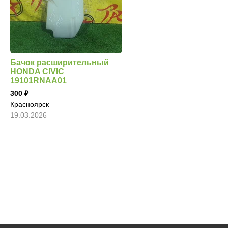
Бачок расширительный
HONDA CIVIC
19101RNAA01
300
Красноярск
19.03.2026