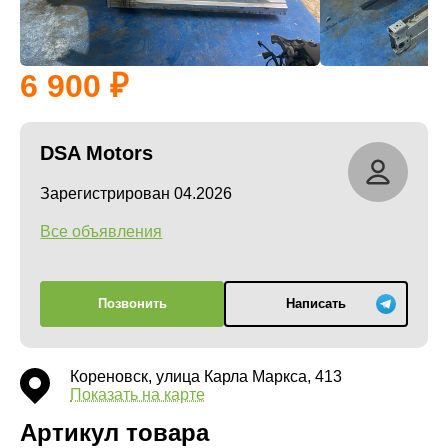
6 900
DSA Motors
Зарегистрирован 04.2026
Все объявления
Позвонить
Написать
Кореновск, улица Карла Маркса, 413
Показать на карте
Артикул товара