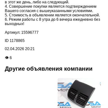
в этот же день, либо на следующий.
4. Совершение покупки является подтверждением
Вашего согласия с вышеуказанными условиями.
5. Стоимость в объявлении является окончательной.
6. Режим работы с 8 утра до 6 вечера ежедневно без
выходных!
Артикул: 15596777
ID 1178865
02.04.2026 20:21
👁 6
Другие объявления компании